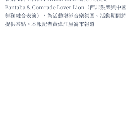
Bantaba & Comrade Lover Lion（西非鼓樂與中國
舞獅融合表演），為活動增添音樂氛圍。活動期間將
提供茶點。本報記者黃偉江屋崙市報道