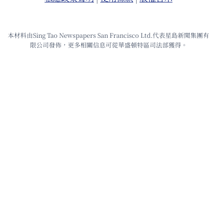
本材料由Sing Tao Newspapers San Francisco Ltd.代表星島新聞集團有
限公司發佈，更多相關信息可從華盛頓特區司法部獲得。