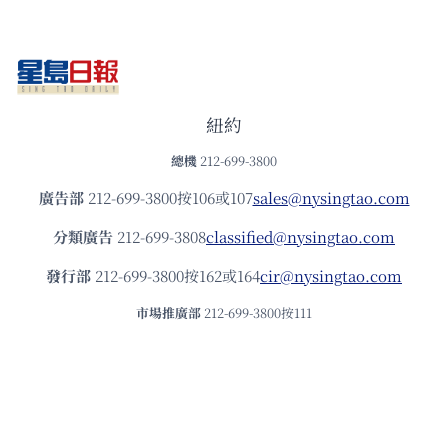
紐約
總機
212-699-3800
廣告部
212-699-3800按106或107
sales@nysingtao.com
分類廣告
212-699-3808
classified@nysingtao.com
發⾏部
212-699-3800按162或164
cir@nysingtao.com
市場推廣部
212-699-3800按111