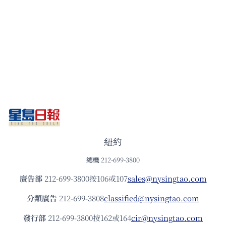
紐約
總機
212-699-3800
廣告部
212-699-3800按106或107
sales@nysingtao.com
分類廣告
212-699-3808
classified@nysingtao.com
發⾏部
212-699-3800按162或164
cir@nysingtao.com