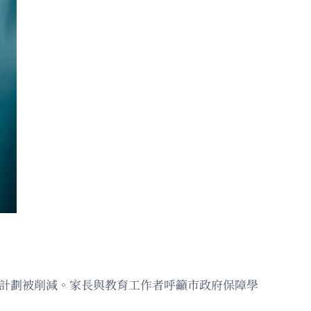
uard）計劃被削減。家長與教育工作者呼籲市政府保障學