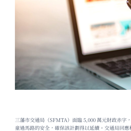
三藩市交通局（SFMTA）面臨 5,000 萬元財政赤字
童過馬路的安全，確保該計劃得以延續。交通局回應