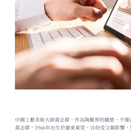
中國工藝美術大師黃志偉，作為陶藝界的翹楚，不僅
黃志偉，1966年出生於廣東東莞，自幼受父親影響，