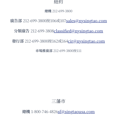
紐約
總機
212-699-3800
廣告部
212-699-3800按106或107
sales@nysingtao.com
分類廣告
212-699-3808
classified@nysingtao.com
發⾏部
212-699-3800按162或164
cir@nysingtao.com
市場推廣部
212-699-3800按111
三藩市
總機
1-800-746-4826
sf@singtaousa.com