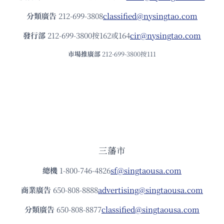
分類廣告
212-699-3808
classified@nysingtao.com
發⾏部
212-699-3800按162或164
cir@nysingtao.com
市場推廣部
212-699-3800按111
三藩市
總機
1-800-746-4826
sf@singtaousa.com
商業廣告
650-808-8888
advertising@singtaousa.com
分類廣告
650-808-8877
classified@singtaousa.com