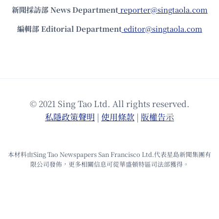
新聞採訪部 News Department
reporter@singtaola.com
編輯部 Editorial Department
editor@singtaola.com
© 2021 Sing Tao Ltd. All rights reserved.
私隱政策聲明
|
使⽤條款
|
版權告⽰
本材料由Sing Tao Newspapers San Francisco Ltd.代表星島新聞集團有
限公司發佈，更多相關信息可從華盛頓特區司法部獲得。