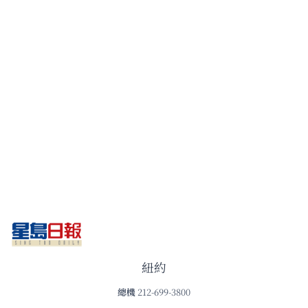
紐約
總機
212-699-3800