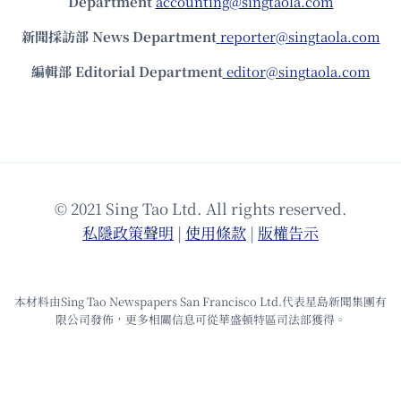
Department
accounting@singtaola.com
新聞採訪部 News Department
reporter@singtaola.com
編輯部 Editorial Department
editor@singtaola.com
© 2021 Sing Tao Ltd. All rights reserved.
私隱政策聲明
|
使⽤條款
|
版權告⽰
本材料由Sing Tao Newspapers San Francisco Ltd.代表星島新聞集團有
限公司發佈，更多相關信息可從華盛頓特區司法部獲得。