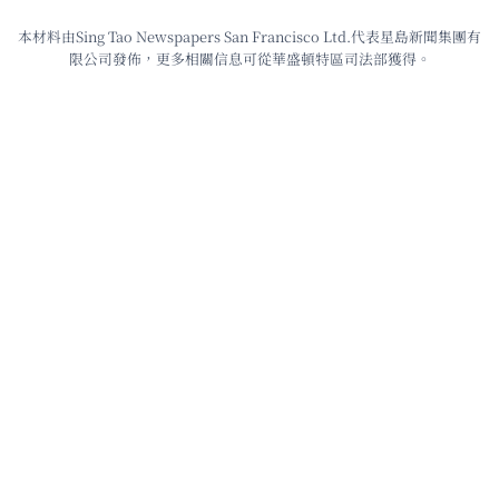
本材料由Sing Tao Newspapers San Francisco Ltd.代表星島新聞集團有
限公司發佈，更多相關信息可從華盛頓特區司法部獲得。