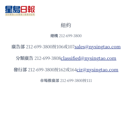
紐約
總機
212-699-3800
廣告部
212-699-3800按106或107
sales@nysingtao.com
分類廣告
212-699-3808
classified@nysingtao.com
發⾏部
212-699-3800按162或164
cir@nysingtao.com
市場推廣部
212-699-3800按111