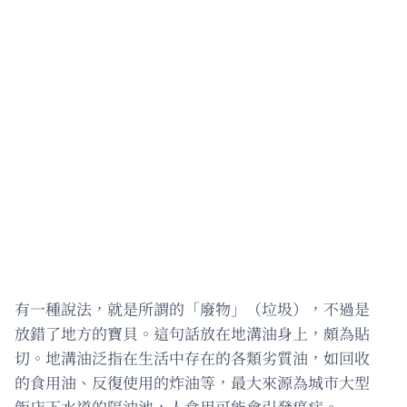
有一種說法，就是所謂的「廢物」（垃圾），不過是
放錯了地方的寶貝。這句話放在地溝油身上，頗為貼
切。地溝油泛指在生活中存在的各類劣質油，如回收
的食用油、反復使用的炸油等，最大來源為城市大型
飯店下水道的隔油池，人食用可能會引發癌症。