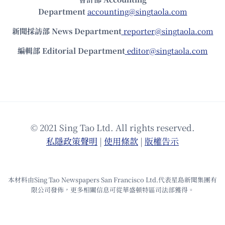
Department
accounting@singtaola.com
新聞採訪部 News Department
reporter@singtaola.com
編輯部 Editorial Department
editor@singtaola.com
© 2021 Sing Tao Ltd. All rights reserved.
私隱政策聲明
|
使⽤條款
|
版權告⽰
本材料由Sing Tao Newspapers San Francisco Ltd.代表星島新聞集團有
限公司發佈，更多相關信息可從華盛頓特區司法部獲得。