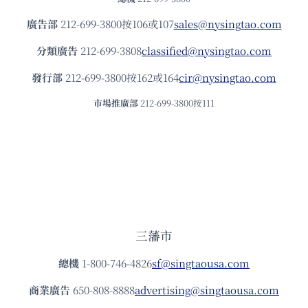
廣告部
212-699-3800按106或107
sales@nysingtao.com
分類廣告
212-699-3808
classified@nysingtao.com
發⾏部
212-699-3800按162或164
cir@nysingtao.com
市場推廣部
212-699-3800按111
三藩市
總機
1-800-746-4826
sf@singtaousa.com
商業廣告
650-808-8888
advertising@singtaousa.com