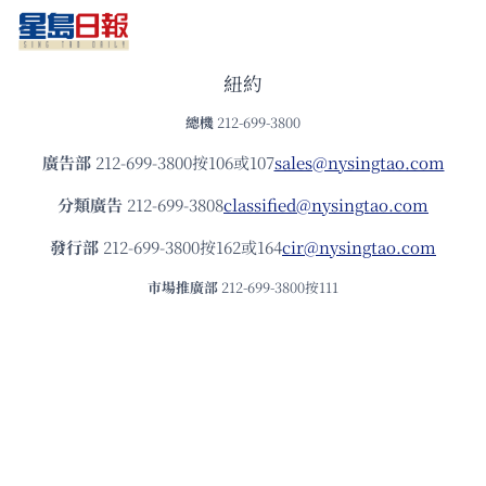
紐約
總機
212-699-3800
廣告部
212-699-3800按106或107
sales@nysingtao.com
分類廣告
212-699-3808
classified@nysingtao.com
發⾏部
212-699-3800按162或164
cir@nysingtao.com
市場推廣部
212-699-3800按111