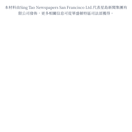
本材料由Sing Tao Newspapers San Francisco Ltd.代表星島新聞集團有
限公司發佈，更多相關信息可從華盛頓特區司法部獲得。