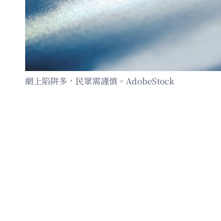
網上陷阱多，民眾需謹慎。AdobeStock