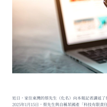
近日，家住東灣的蔡先生（化名）向本報記者講述了
2025年1月15日，蔡先生與自稱某國產「科技有