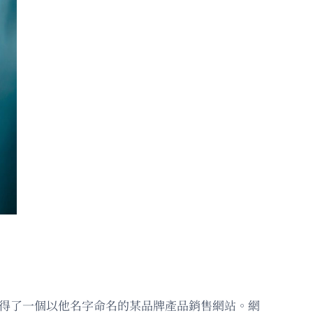
獲得了一個以他名字命名的某品牌產品銷售網站。網