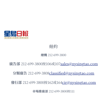
紐約
總機
212-699-3800
廣告部
212-699-3800按106或107
sales@nysingtao.com
分類廣告
212-699-3808
classified@nysingtao.com
發⾏部
212-699-3800按162或164
cir@nysingtao.com
市場推廣部
212-699-3800按111