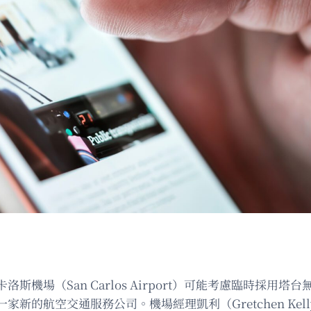
機場（San Carlos Airport）可能考慮臨時採用
新的航空交通服務公司。機場經理凱利（Gretchen Ke