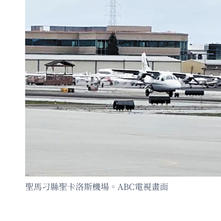
聖馬刁縣聖卡洛斯機場。ABC電視畫面