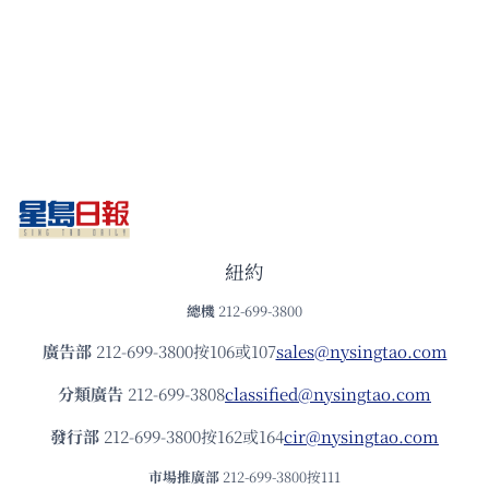
紐約
總機
212-699-3800
廣告部
212-699-3800按106或107
sales@nysingtao.com
分類廣告
212-699-3808
classified@nysingtao.com
發⾏部
212-699-3800按162或164
cir@nysingtao.com
市場推廣部
212-699-3800按111