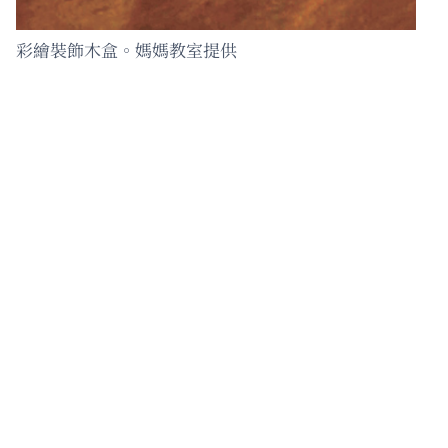
彩繪裝飾木盒。媽媽教室提供