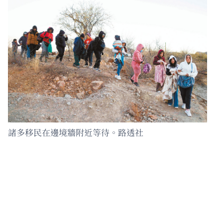
諸多移民在邊境牆附近等待。路透社