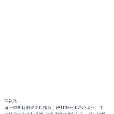
本報訊
新任總統特朗普續以鐵腕手段打擊美墨邊境偷渡，消