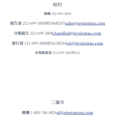
紐約
總機
212-699-3800
廣告部
212-699-3800按106或107
sales@nysingtao.com
分類廣告
212-699-3808
classified@nysingtao.com
發⾏部
212-699-3800按162或164
cir@nysingtao.com
市場推廣部
212-699-3800按111
三藩市
總機
1-800-746-4826
sf@singtaousa.com