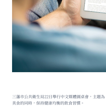
三藩市公共衛生局22日舉行中文媒體圓桌會，主題
美食的同時，保持健康均衡的飲食習慣。