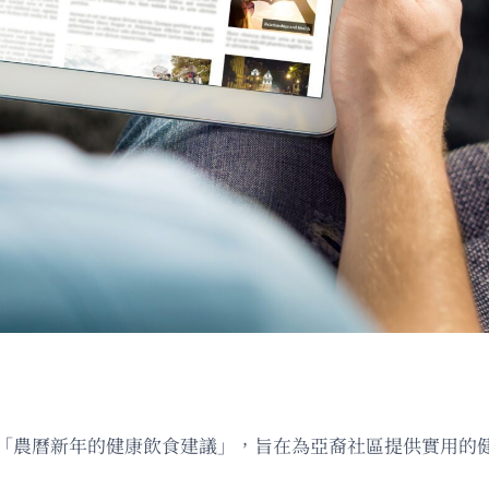
為「農曆新年的健康飲食建議」，旨在為亞裔社區提供實用的