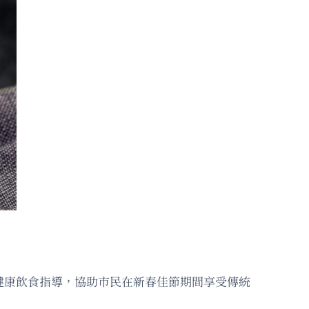
健康飲食指導，協助市民在新春佳節期間享受傳統