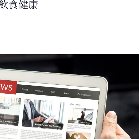
重飲食健康