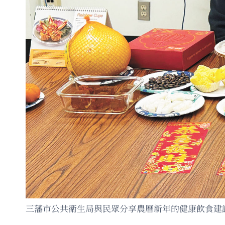
三藩市公共衛生局與民眾分享農曆新年的健康飲食建