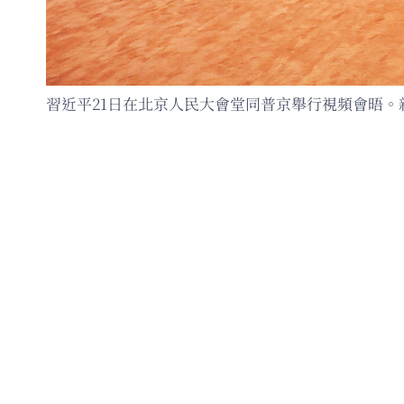
習近平21日在北京人民大會堂同普京舉行視頻會晤。