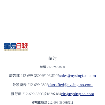
紐約
總機
212-699-3800
廣告部
212-699-3800按106或107
sales@nysingtao.com
分類廣告
212-699-3808
classified@nysingtao.com
發⾏部
212-699-3800按162或164
cir@nysingtao.com
市場推廣部
212-699-3800按111