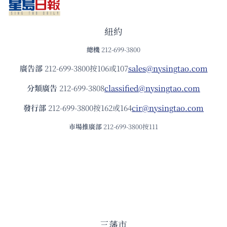
紐約
總機
212-699-3800
廣告部
212-699-3800按106或107
sales@nysingtao.com
分類廣告
212-699-3808
classified@nysingtao.com
發⾏部
212-699-3800按162或164
cir@nysingtao.com
市場推廣部
212-699-3800按111
三藩市