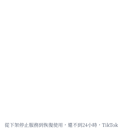
從下架停止服務到恢復使用，還不到24小時，TikTok