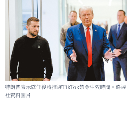
特朗普表示就任後將推遲TikTok禁令生效時間。路透
社資料圖片