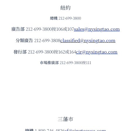
紐約
總機
212-699-3800
廣告部
212-699-3800按106或107
sales@nysingtao.com
分類廣告
212-699-3808
classified@nysingtao.com
發⾏部
212-699-3800按162或164
cir@nysingtao.com
市場推廣部
212-699-3800按111
三藩市
總機
1-800-746-4826
sf@singtaousa.com