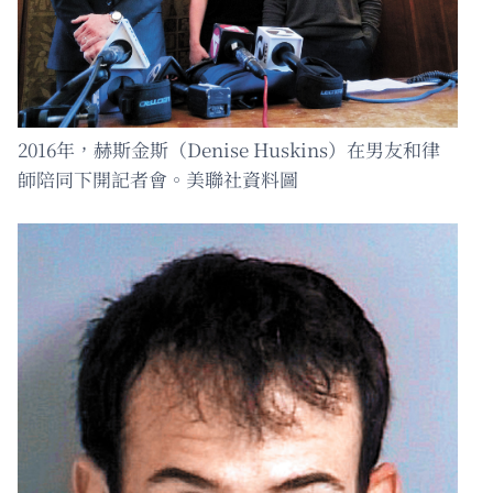
2016年，赫斯金斯（Denise Huskins）在男友和律
師陪同下開記者會。美聯社資料圖