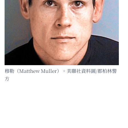
穆勒（Matthew Muller）。美聯社資料圖/都柏林警
方