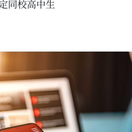
確定同校高中生