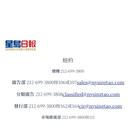
紐約
總機
212-699-3800
廣告部
212-699-3800按106或107
sales@nysingtao.com
分類廣告
212-699-3808
classified@nysingtao.com
發⾏部
212-699-3800按162或164
cir@nysingtao.com
市場推廣部
212-699-3800按111