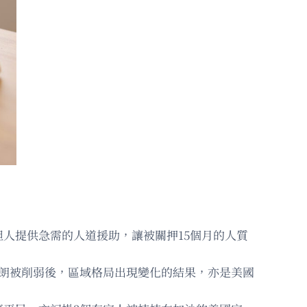
人提供急需的人道援助，讓被關押15個月的人質
朗被削弱後，區域格局出現變化的結果，亦是美國