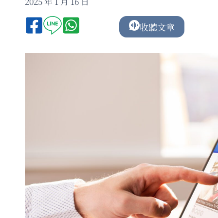
2025 年 1 月 16 日
收聽文章