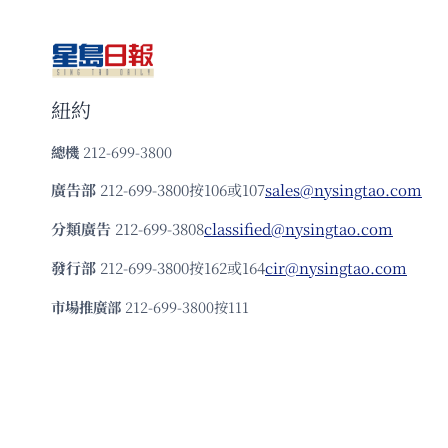
紐約
總機
212-699-3800
廣告部
212-699-3800按106或107
sales@nysingtao.com
分類廣告
212-699-3808
classified@nysingtao.com
發⾏部
212-699-3800按162或164
cir@nysingtao.com
市場推廣部
212-699-3800按111