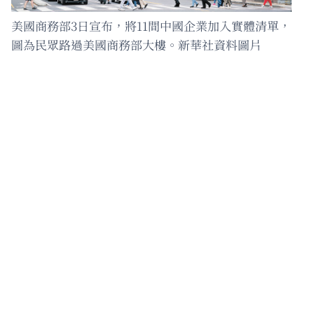
美國商務部3日宣布，將11間中國企業加入實體清單，
圖為民眾路過美國商務部大樓。新華社資料圖片