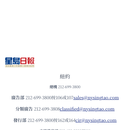
紐約
總機
212-699-3800
廣告部
212-699-3800按106或107
sales@nysingtao.com
分類廣告
212-699-3808
classified@nysingtao.com
發⾏部
212-699-3800按162或164
cir@nysingtao.com