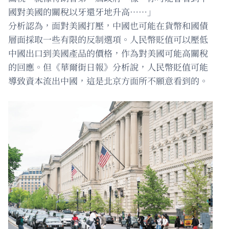
國對美國的關稅以牙還牙地升高……」
分析認為，面對美國打壓，中國也可能在貨幣和國債
層面採取一些有限的反制選項。人民幣貶值可以壓低
中國出口到美國產品的價格，作為對美國可能高關稅
的回應。但《華爾街日報》分析說，人民幣貶值可能
導致資本流出中國，這是北京方面所不願意看到的。