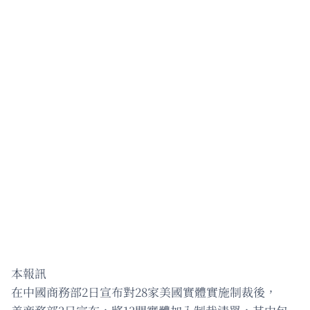
本報訊
在中國商務部2日宣布對28家美國實體實施制裁後，