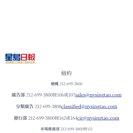
紐約
總機
212-699-3800
廣告部
212-699-3800按106或107
sales@nysingtao.com
分類廣告
212-699-3808
classified@nysingtao.com
發⾏部
212-699-3800按162或164
cir@nysingtao.com
市場推廣部
212-699-3800按111