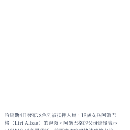
哈馬斯4日發布以色列被扣押人員、19歲女兵阿爾巴
格（Liri Albag）的視頻。阿爾巴格的父母隨後表示