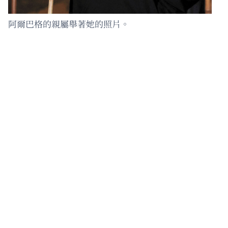
阿爾巴格的親屬舉著她的照片。