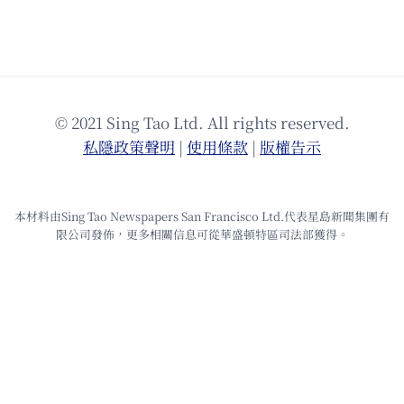
© 2021 Sing Tao Ltd. All rights reserved.
私隱政策聲明
|
使⽤條款
|
版權告⽰
本材料由Sing Tao Newspapers San Francisco Ltd.代表星島新聞集團有
限公司發佈，更多相關信息可從華盛頓特區司法部獲得。