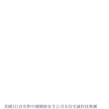
美國3日宣布對中國網絡安全公司永信至誠科技集團