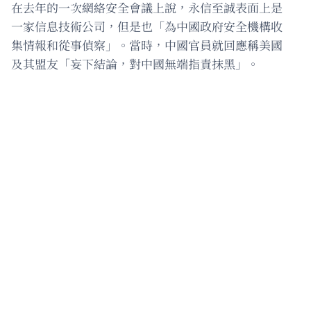
在去年的一次網絡安全會議上說，永信至誠表面上是
一家信息技術公司，但是也「為中國政府安全機構收
集情報和從事偵察」。當時，中國官員就回應稱美國
及其盟友「妄下結論，對中國無端指責抹黑」。