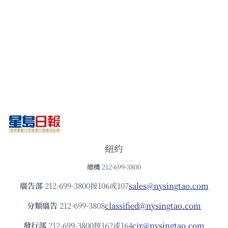
紐約
總機
212-699-3800
廣告部
212-699-3800按106或107
sales@nysingtao.com
分類廣告
212-699-3808
classified@nysingtao.com
發⾏部
212-699-3800按162或164
cir@nysingtao.com