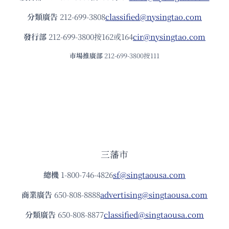
分類廣告
212-699-3808
classified@nysingtao.com
發⾏部
212-699-3800按162或164
cir@nysingtao.com
市場推廣部
212-699-3800按111
三藩市
總機
1-800-746-4826
sf@singtaousa.com
商業廣告
650-808-8888
advertising@singtaousa.com
分類廣告
650-808-8877
classified@singtaousa.com