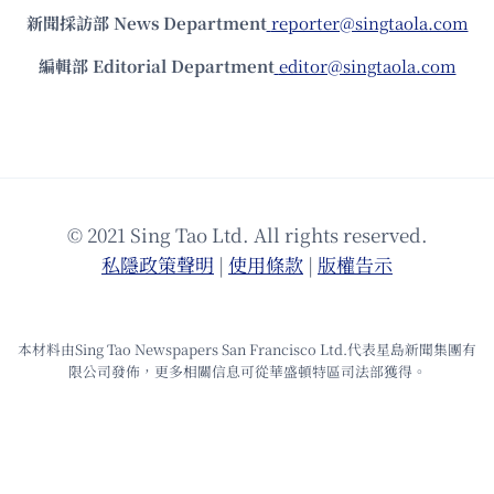
新聞採訪部 News Department
reporter@singtaola.com
編輯部 Editorial Department
editor@singtaola.com
© 2021 Sing Tao Ltd. All rights reserved.
私隱政策聲明
|
使⽤條款
|
版權告⽰
本材料由Sing Tao Newspapers San Francisco Ltd.代表星島新聞集團有
限公司發佈，更多相關信息可從華盛頓特區司法部獲得。