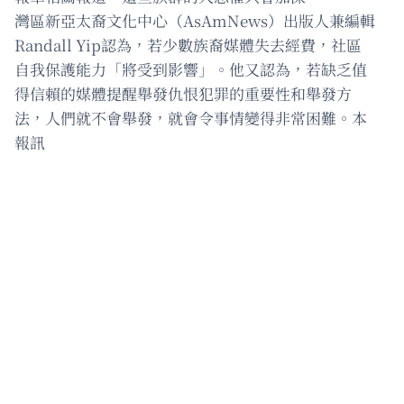
灣區新亞太裔文化中心（AsAmNews）出版人兼編輯
Randall Yip認為，若少數族裔媒體失去經費，社區
自我保護能力「將受到影響」。他又認為，若缺乏值
得信賴的媒體提醒舉發仇恨犯罪的重要性和舉發方
法，人們就不會舉發，就會令事情變得非常困難。本
報訊