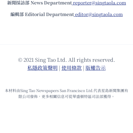
新聞採訪部 News Department
reporter@singtaola.com
編輯部 Editorial Department
editor@singtaola.com
© 2021 Sing Tao Ltd. All rights reserved.
私隱政策聲明
|
使⽤條款
|
版權告⽰
本材料由Sing Tao Newspapers San Francisco Ltd.代表星島新聞集團有
限公司發佈，更多相關信息可從華盛頓特區司法部獲得。