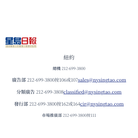
紐約
總機
212-699-3800
廣告部
212-699-3800按106或107
sales@nysingtao.com
分類廣告
212-699-3808
classified@nysingtao.com
發⾏部
212-699-3800按162或164
cir@nysingtao.com
市場推廣部
212-699-3800按111