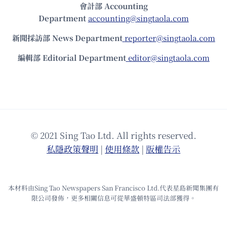
會計部 Accounting
Department
accounting@singtaola.com
新聞採訪部 News Department
reporter@singtaola.com
編輯部 Editorial Department
editor@singtaola.com
© 2021 Sing Tao Ltd. All rights reserved.
私隱政策聲明
|
使⽤條款
|
版權告⽰
本材料由Sing Tao Newspapers San Francisco Ltd.代表星島新聞集團有
限公司發佈，更多相關信息可從華盛頓特區司法部獲得。