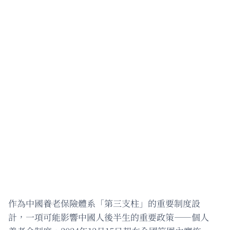
作為中國養老保險體系「第三支柱」的重要制度設
計，一項可能影響中國人後半生的重要政策——個人