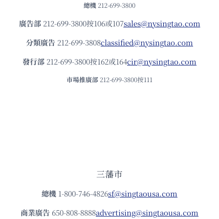
總機
212-699-3800
廣告部
212-699-3800按106或107
sales@nysingtao.com
分類廣告
212-699-3808
classified@nysingtao.com
發⾏部
212-699-3800按162或164
cir@nysingtao.com
市場推廣部
212-699-3800按111
三藩市
總機
1-800-746-4826
sf@singtaousa.com
商業廣告
650-808-8888
advertising@singtaousa.com