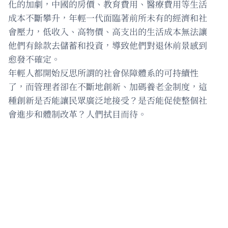
化的加劇，中國的房價、教育費用、醫療費用等生活
成本不斷攀升，年輕一代面臨著前所未有的經濟和社
會壓力，低收入、高物價、高支出的生活成本無法讓
他們有餘款去儲蓄和投資，導致他們對退休前景感到
愈發不確定。
年輕人都開始反思所謂的社會保障體系的可持續性
了，而管理者卻在不斷地創新、加碼養老金制度，這
種創新是否能讓民眾廣泛地接受？是否能促使整個社
會進步和體制改革？人們拭目而待。