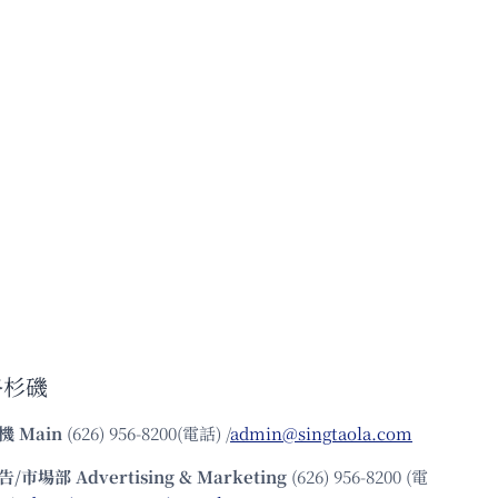
洛杉磯
機
Main
(626) 956-8200(電話) /
admin@singtaola.com
告/市場部
Advertising & Marketing
(626) 956-8200 (電