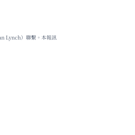
n Lynch）聯繫。本報訊