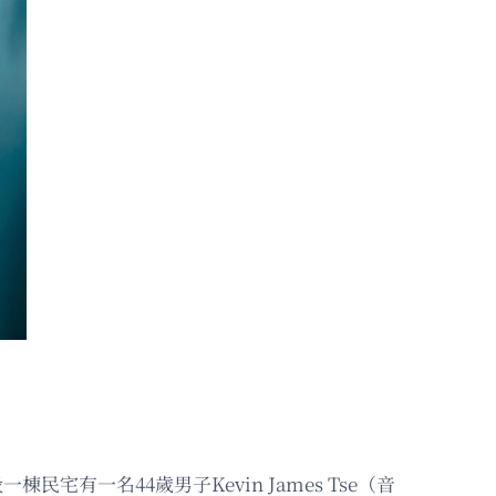
棟民宅有一名44歲男子Kevin James Tse（音