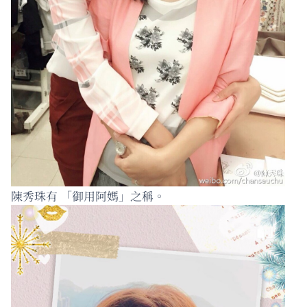
陳秀珠有 「御用阿媽」之稱。