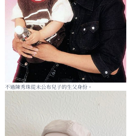
不過陳秀珠從未公布兒子的生父身份。