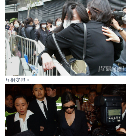
互相安慰。